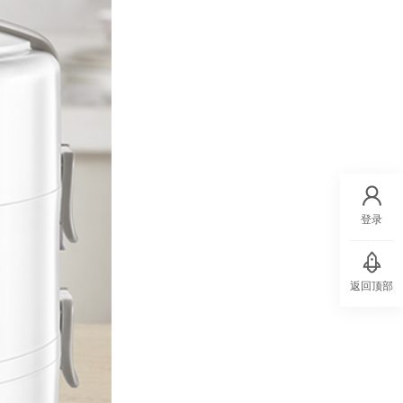
登录
返回顶部