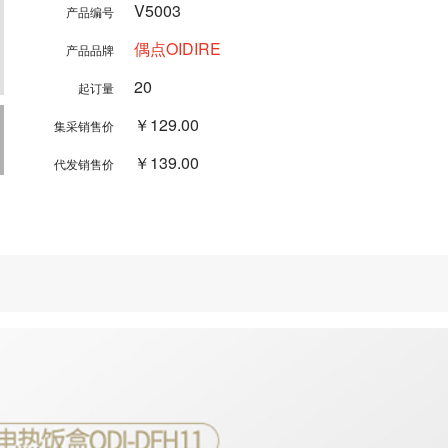
V5003
产品编号
偶点OIDIRE
产品品牌
20
起订量
￥129.00
集采销售价
￥139.00
代发销售价