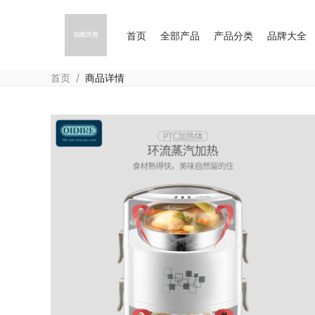
首页
全部产品
产品分类
品牌大全
首页
/
商品详情