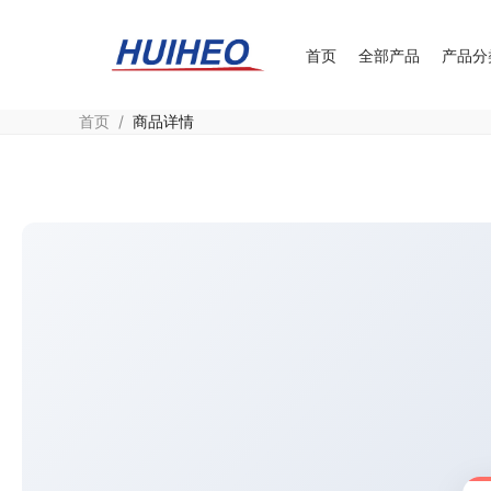
首页
全部产品
产品分
首页
/
商品详情