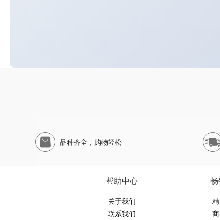
品种齐全，购物轻松
帮助中心
畅
关于我们
精
联系我们
商