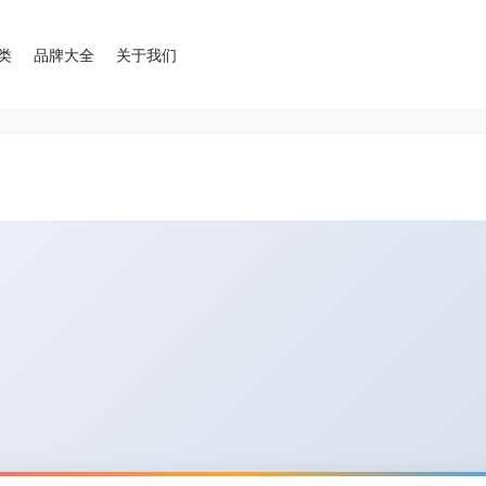
类
品牌大全
关于我们