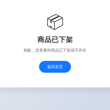
📦
商品已下架
抱歉，您查看的商品已下架或不存在
返回首页