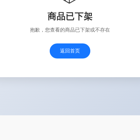
商品已下架
抱歉，您查看的商品已下架或不存在
返回首页