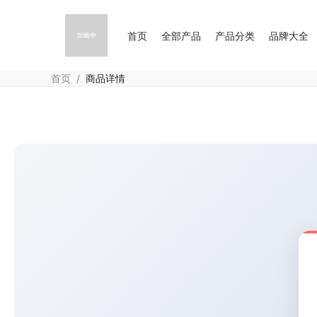
首页
全部产品
产品分类
品牌大全
首页
/
商品详情