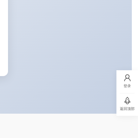
登录
返回顶部