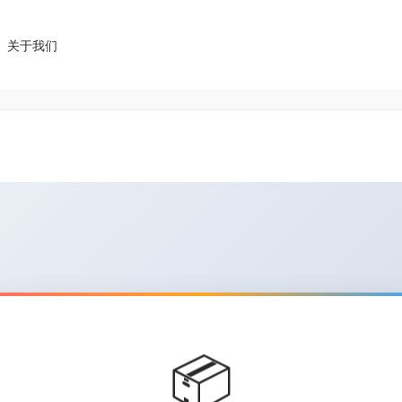
关于我们
📦